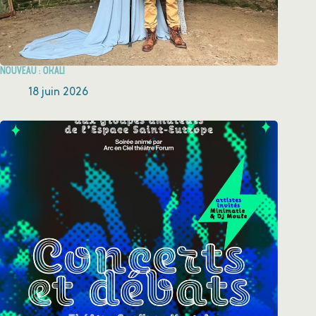
Nouveau : Okali
18 juin 2026