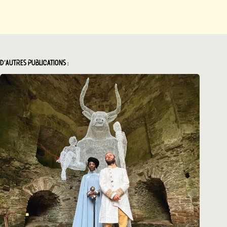
D'autres publications :