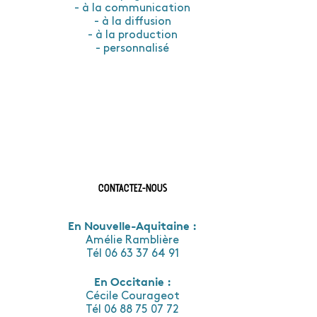
- à la communication
- à la diffusion
- à la production
- personnalisé
Contactez-nous
En Nouvelle-Aquitaine :
Amélie Ramblière
Tél 06 63 37 64 91
En Occitanie :
Cécile Courageot
Tél 06 88 75 07 72