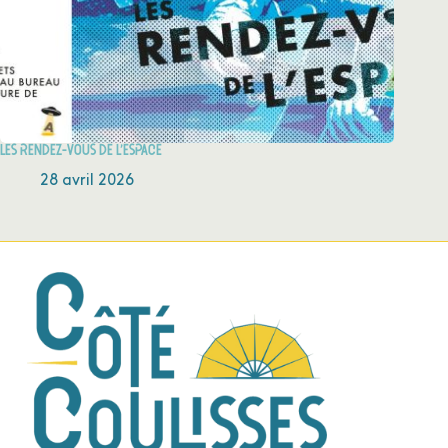
Les rendez-vous de l’espace
28 avril 2026