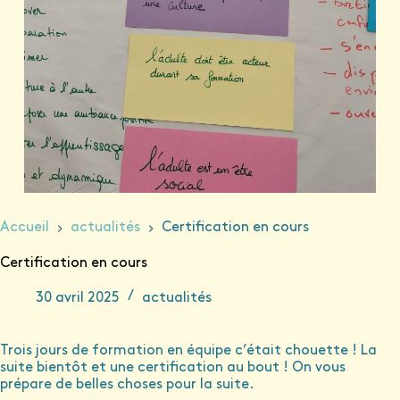
Accueil
actualités
Certification en cours
Certification en cours
30 avril 2025
actualités
Trois jours de formation en équipe c’était chouette ! La
suite bientôt et une certification au bout ! On vous
prépare de belles choses pour la suite.