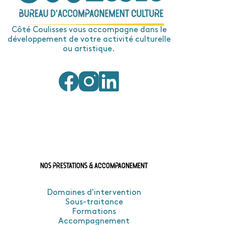
Côté Coulisses vous accompagne dans le
développement de votre activité culturelle
ou artistique.
Nos prestations & accompagnement
Domaines d'intervention
Sous-traitance
Formations
Accompagnement