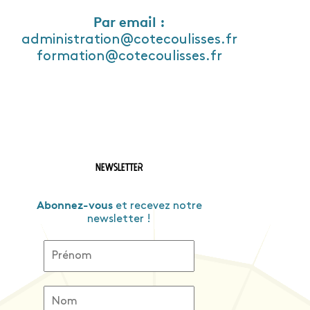
​Par email :
administration@cotecoulisses.fr
formation@cotecoulisses.fr
Newsletter
Abonnez-vous
et recevez notre
newsletter !